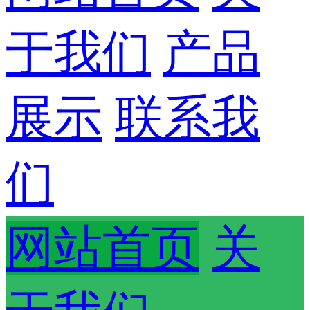
于我们
产品
展示
联系我
们
网站首页
关