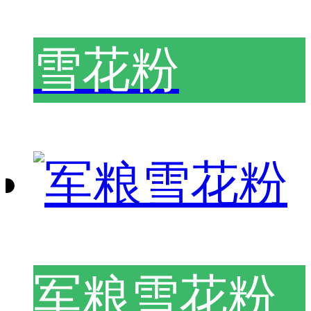
雪花粉
军粮雪花粉