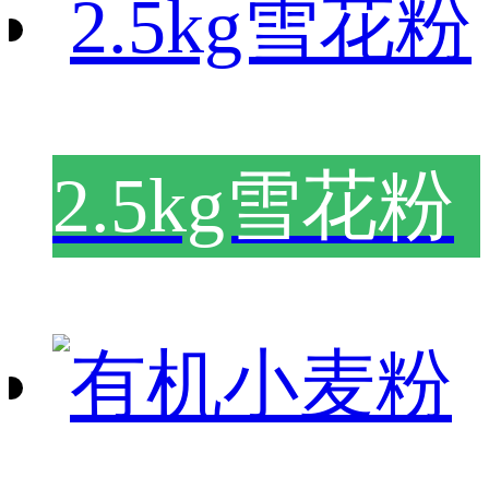
2.5kg雪花粉