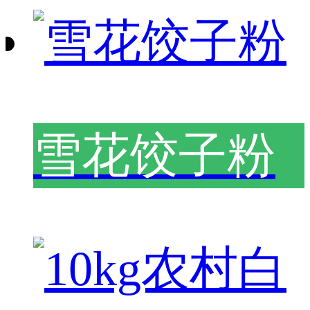
雪花饺子粉