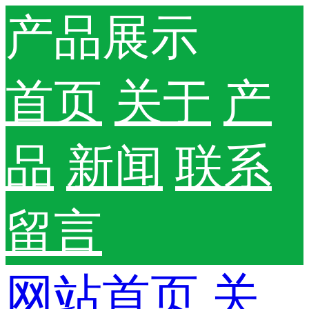
产品展示
首页
关于
产
品
新闻
联系
留言
网站首页
关