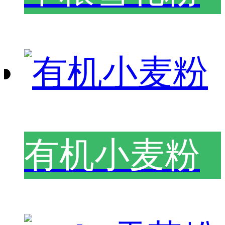
有机小麦粉