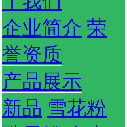
于我们
企业简介
荣
誉资质
产品展示
新品
雪花粉