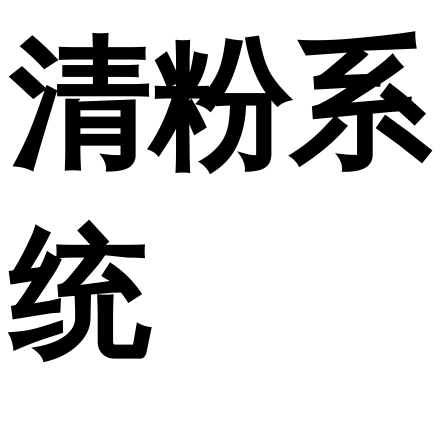
清粉系
统